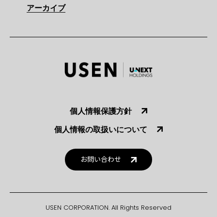
アーカイブ
個人情報保護方針
個人情報の取扱いについて
お問い合わせ
USEN CORPORATION. All Rights Reserved