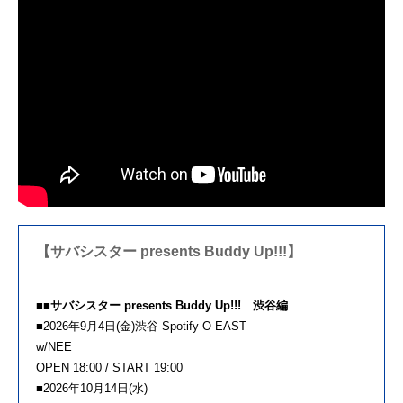
【サバシスター presents Buddy Up!!!】
■■サバシスター presents Buddy Up!!! 渋谷編
■2026年9月4日(金)渋谷 Spotify O-EAST
w/NEE
OPEN 18:00 / START 19:00
■2026年10月14日(水)