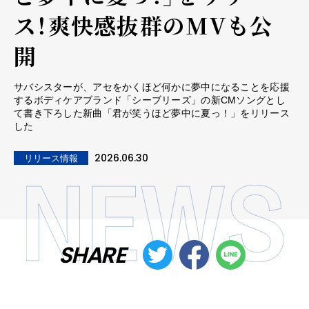
ス！爽快感抜群のMVも公
開
サバシスターが、アセをかくほど何かに夢中になることを応援
するボディケアブランド「シーブリーズ」の新CMソングとし
て書き下ろした新曲「君が笑うほど夢中に夏っ！」をリリース
した
2026.06.30
リリース情報
SHARE