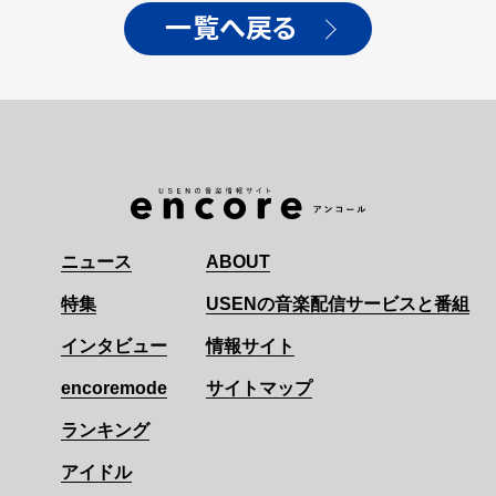
一覧へ戻る
ニュース
ABOUT
特集
USENの音楽配信サービスと番組
インタビュー
情報サイト
encoremode
サイトマップ
ランキング
アイドル