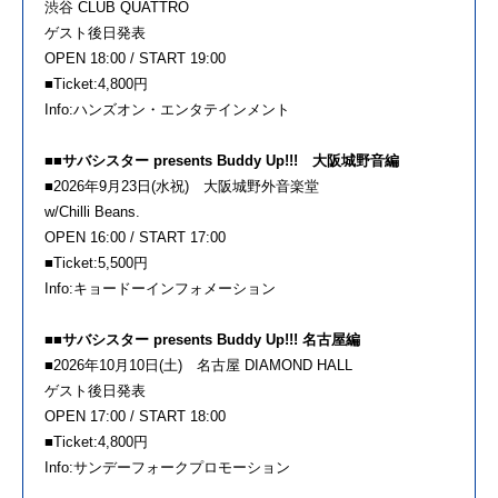
渋谷 CLUB QUATTRO
ゲスト後日発表
OPEN 18:00 / START 19:00
■Ticket:4,800円
Info:ハンズオン・エンタテインメント
■■サバシスター presents Buddy Up!!! 大阪城野音編
■2026年9月23日(水祝) 大阪城野外音楽堂
w/Chilli Beans.
OPEN 16:00 / START 17:00
■Ticket:5,500円
Info:キョードーインフォメーション
■■サバシスター presents Buddy Up!!! 名古屋編
■2026年10月10日(土) 名古屋 DIAMOND HALL
ゲスト後日発表
OPEN 17:00 / START 18:00
■Ticket:4,800円
Info:サンデーフォークプロモーション