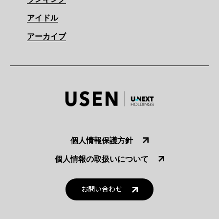
アイドル
アーカイブ
個人情報保護方針
個人情報の取扱いについて
お問い合わせ