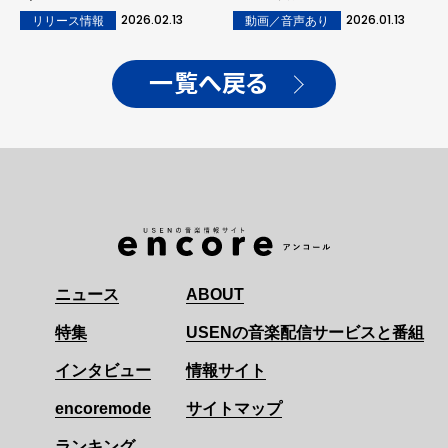
2026.02.13
2026.01.13
リリース情報
動画／音声あり
一覧へ戻る
ニュース
ABOUT
特集
USENの音楽配信サービスと番組
インタビュー
情報サイト
encoremode
サイトマップ
ランキング