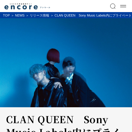
TOP
NEWS
リリース情報
CLAN QUEEN Sony Music Labels内にプライベート
CLAN QUEEN Sony
Music Labels内にプライ