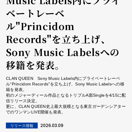
ベートレーベ
ル"Princidom
Records"を立ち上げ、
Sony Music Labelsへの
移籍を発表。
CLAN QUEEN Sony Music Labels内にプライベートレーベ
ル“Princidom Records”を立ち上げ、Sony Music Labelsへの移
籍を発表。
初のメジャーディール作品となるトリプルA面Singleを4/15に配
信リリース決定。
更に、CLAN QUEEN史上最大規模となる東京ガーデンシアター
でのワンマンLIVE開催も発表。
2026.03.09
リリース情報