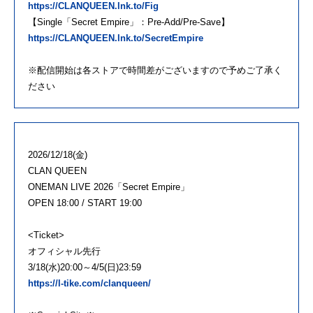
https://CLANQUEEN.lnk.to/Fig
【Single「Secret Empire」：Pre-Add/Pre-Save】
https://CLANQUEEN.lnk.to/SecretEmpire
※配信開始は各ストアで時間差がございますので予めご了承く
ださい
2026/12/18(金)
CLAN QUEEN
ONEMAN LIVE 2026「Secret Empire」
OPEN 18:00 / START 19:00
<Ticket>
オフィシャル先行
3/18(水)20:00～4/5(日)23:59
https://l-tike.com/clanqueen/