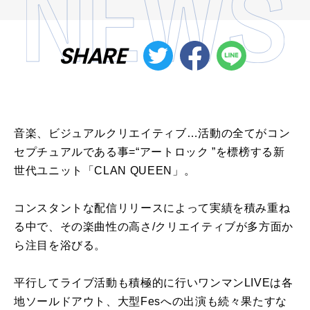
SHARE
音楽、ビジュアルクリエイティブ…活動の全てがコン
セプチュアルである事=“アートロック ”を標榜する新
世代ユニット「CLAN QUEEN」。
コンスタントな配信リリースによって実績を積み重ね
る中で、その楽曲性の高さ/クリエイティブが多方面か
ら注目を浴びる。
平行してライブ活動も積極的に行いワンマンLIVEは各
地ソールドアウト、大型Fesへの出演も続々果たすな