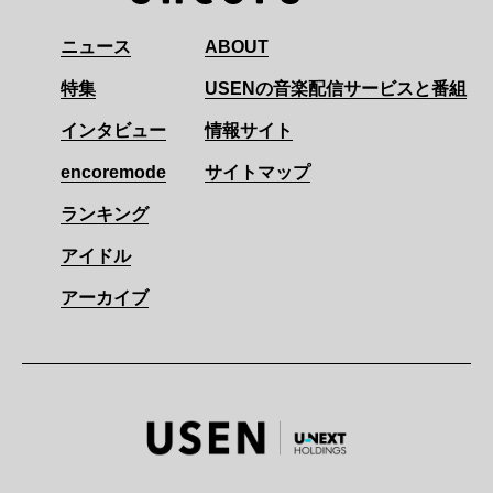
ニュース
ABOUT
特集
USENの音楽配信サービスと番組
インタビュー
情報サイト
encoremode
サイトマップ
ランキング
アイドル
アーカイブ