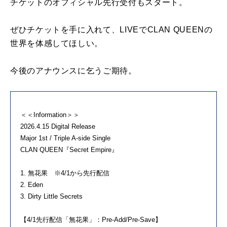
チケットのオフィシャル先行受付もスタート。
ぜひチケットを手に入れて、LIVEでCLAN QUEENの
世界を体感してほしい。
今後のアナウンスに乞うご期待。
＜＜Information＞＞
2026.4.15 Digital Release
Major 1st / Triple A-side Single
CLAN QUEEN『Secret Empire』
1. 無花果 ※4/1から先行配信
2. Eden
3. Dirty Little Secrets
【4/1先行配信「無花果」：Pre-Add/Pre-Save】