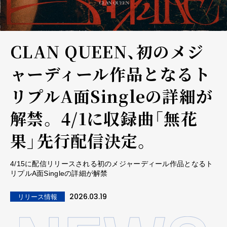
CLAN QUEEN、初のメジ
ャーディール作品となるト
リプルA面Singleの詳細が
解禁。 4/1に収録曲「無花
果」先行配信決定。
4/15に配信リリースされる初のメジャーディール作品となるト
リプルA面Singleの詳細が解禁
2026.03.19
リリース情報