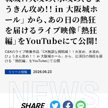
うきん攻め！！ in 大阪城ホ
ール」 から、あの日の熱狂
を届けるライブ映像「熱狂
編」をYouTubeにて公開！
C&Kのライブ映像作品「CK無謀な挑戦城！！火攻め、水攻め、
ひょうきん攻め！！ in 大阪城ホール」から、公演日の熱狂を届
ける「熱狂編」をYouTubeにて公開
2026.06.23
リリース情報
SHARE