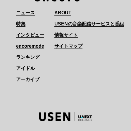
ニュース
ABOUT
特集
USENの音楽配信サービスと番組
インタビュー
情報サイト
encoremode
サイトマップ
ランキング
アイドル
アーカイブ