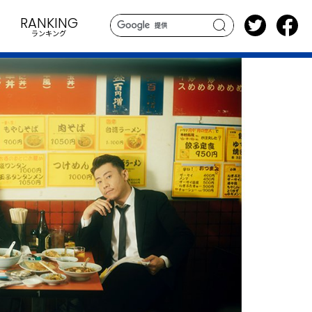
RANKING
ランキング
search