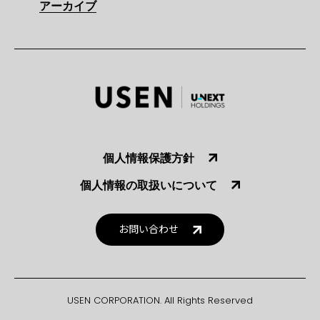
アーカイブ
個人情報保護方針
個人情報の取扱いについて
お問い合わせ
USEN CORPORATION. All Rights Reserved