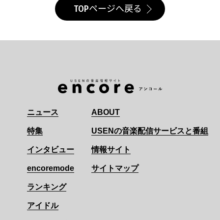
TOPページへ戻る
ニュース
ABOUT
特集
USENの音楽配信サービスと番組
インタビュー
情報サイト
encoremode
サイトマップ
ランキング
アイドル