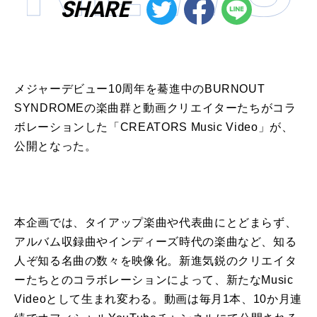
SHARE
メジャーデビュー10周年を驀進中のBURNOUT
SYNDROMEの楽曲群と動画クリエイターたちがコラ
ボレーションした「CREATORS Music Video」が、
公開となった。
本企画では、タイアップ楽曲や代表曲にとどまらず、
アルバム収録曲やインディーズ時代の楽曲など、知る
人ぞ知る名曲の数々を映像化。新進気鋭のクリエイタ
ーたちとのコラボレーションによって、新たなMusic
Videoとして生まれ変わる。動画は毎月1本、10か月連