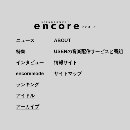
ニュース
ABOUT
特集
USENの音楽配信サービスと番組
インタビュー
情報サイト
encoremode
サイトマップ
ランキング
アイドル
アーカイブ