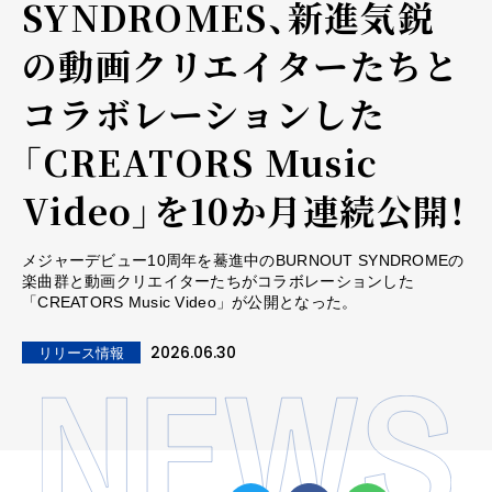
SYNDROMES、新進気鋭
の動画クリエイターたちと
コラボレーションした
「CREATORS Music
Video」を10か月連続公開！
メジャーデビュー10周年を驀進中のBURNOUT SYNDROMEの
楽曲群と動画クリエイターたちがコラボレーションした
「CREATORS Music Video」が公開となった。
2026.06.30
リリース情報