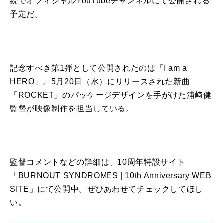
続でオフィシャルYouTubeチャンネルにて公開される
予定だ。
記念すべき第1弾として公開されたのは「I am a
HERO」。5月20日（水）にリリースされた新曲
「ROCKET」のパッケージデザインを手がけた浦﨑健
監督が映像制作を担当している。
監督コメントなどの詳細は、10周年特設サイト
「BURNOUT SYNDROMES | 10th Anniversary WEB
SITE」にて公開中。ぜひあわせてチェックしてほし
い。