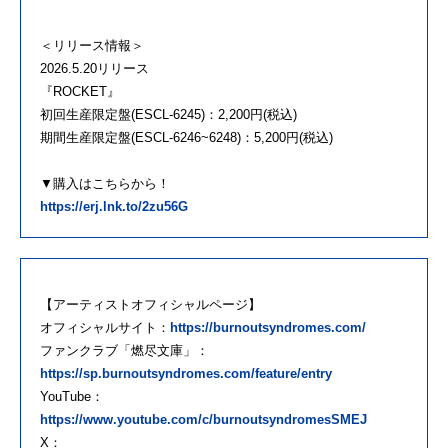
＜リリース情報＞
2026.5.20リリース
『ROCKET』
初回生産限定盤(ESCL-6245)：2,200円(税込)
期間生産限定盤(ESCL-6246~6248)：5,200円(税込)
▼購入はこちらから！
https://erj.lnk.to/2zu56G
【アーティストオフィシャルページ】
オフィシャルサイト：
https://burnoutsyndromes.com/
ファンクラブ「燃尽文庫」：
https://sp.burnoutsyndromes.com/feature/entry
YouTube：
https://www.youtube.com/c/burnoutsyndromesSMEJ
X：