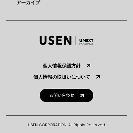
アーカイブ
個人情報保護方針
個人情報の取扱いについて
お問い合わせ
USEN CORPORATION. All Rights Reserved