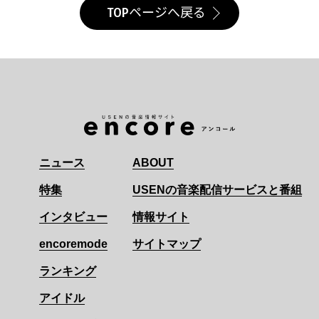
TOPページへ戻る
ニュース
ABOUT
特集
USENの音楽配信サービスと番組
インタビュー
情報サイト
encoremode
サイトマップ
ランキング
アイドル