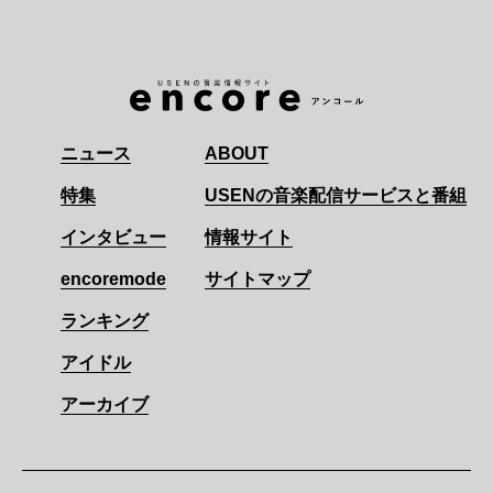
ニュース
ABOUT
特集
USENの音楽配信サービスと番組
インタビュー
情報サイト
encoremode
サイトマップ
ランキング
アイドル
アーカイブ