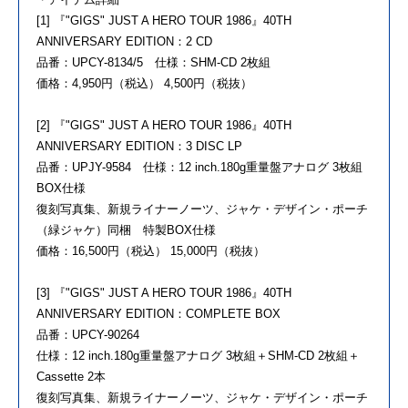
[1] 『"GIGS" JUST A HERO TOUR 1986』40TH
ANNIVERSARY EDITION：2 CD
品番：UPCY-8134/5 仕様：SHM-CD 2枚組
価格：4,950円（税込） 4,500円（税抜）
[2] 『"GIGS" JUST A HERO TOUR 1986』40TH
ANNIVERSARY EDITION：3 DISC LP
品番：UPJY-9584 仕様：12 inch.180g重量盤アナログ 3枚組
BOX仕様
復刻写真集、新規ライナーノーツ、ジャケ・デザイン・ポーチ
（緑ジャケ）同梱 特製BOX仕様
価格：16,500円（税込） 15,000円（税抜）
[3] 『"GIGS" JUST A HERO TOUR 1986』40TH
ANNIVERSARY EDITION：COMPLETE BOX
品番：UPCY-90264
仕様：12 inch.180g重量盤アナログ 3枚組＋SHM-CD 2枚組＋
Cassette 2本
復刻写真集、新規ライナーノーツ、ジャケ・デザイン・ポーチ