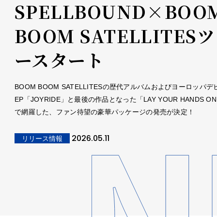
SPELLBOUND×BOO
BOOM SATELLITES
ースタート
BOOM BOOM SATELLITESの歴代アルバムおよびヨーロッパ
EP「JOYRIDE」と最後の作品となった「LAY YOUR HANDS ON
で網羅した、ファン待望の豪華パッケージの発売が決定！
2026.05.11
リリース情報