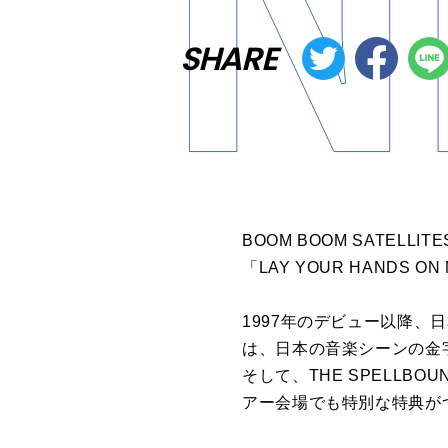
SHARE
BOOM BOOM SATE
「LAY YOUR HAND
1997年のデビュー以降
は、日本の音楽シーンの金
そして、THE SPELLBO
アー会場でも特別な特典が