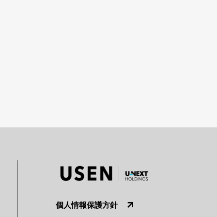
個人情報保護方針