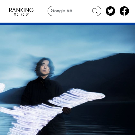
RANKING
ランキング
search