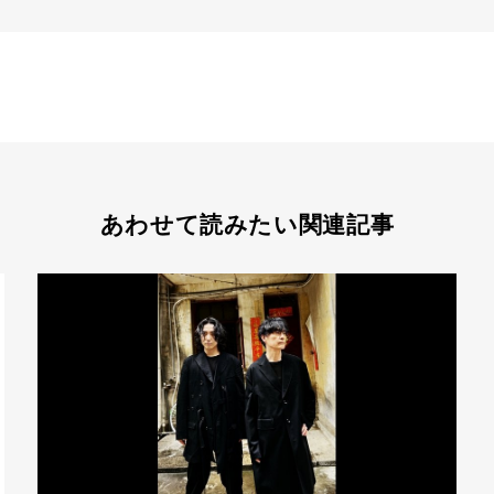
あわせて読みたい関連記事