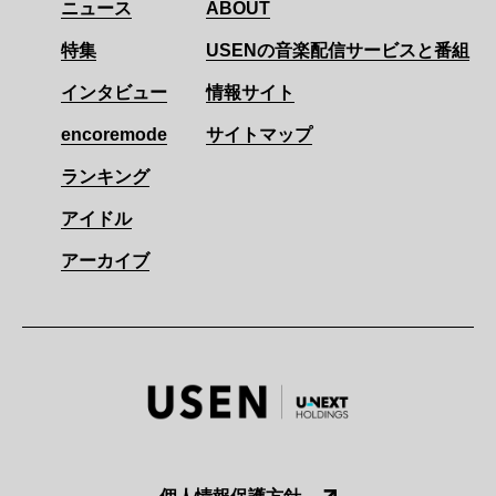
ニュース
ABOUT
特集
USENの音楽配信サービスと番組
インタビュー
情報サイト
encoremode
サイトマップ
ランキング
アイドル
アーカイブ