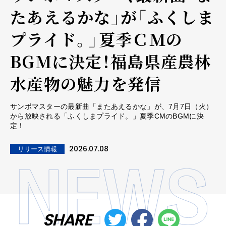
たあえるかな」が「ふくしま
プライド。」夏季ＣＭの
BGMに決定！福島県産農林
水産物の魅力を発信
サンボマスターの最新曲「またあえるかな」が、7月7日（火）
から放映される「ふくしまプライド。」夏季CMのBGMに決
定！
2026.07.08
リリース情報
SHARE