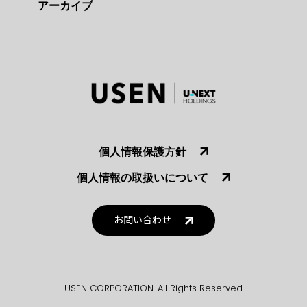
アーカイブ
個人情報保護方針
個人情報の取扱いについて
お問い合わせ
USEN CORPORATION. All Rights Reserved