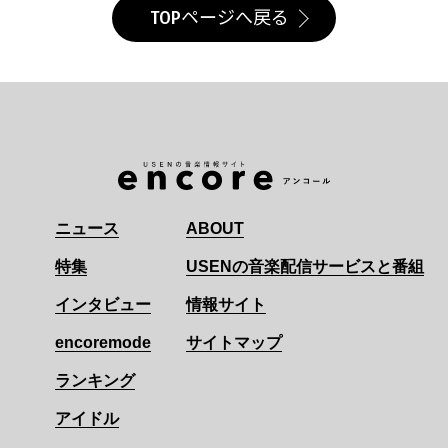
TOPページへ戻る
ニュース
ABOUT
特集
USENの音楽配信サービスと番組
インタビュー
情報サイト
encoremode
サイトマップ
ランキング
アイドル