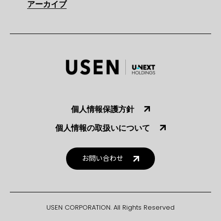
アーカイブ
個人情報保護方針
個人情報の取扱いについて
お問い合わせ
USEN CORPORATION. All Rights Reserved