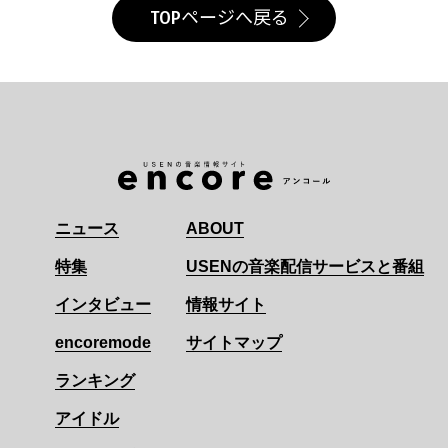
TOPページへ戻る
ニュース
ABOUT
特集
USENの音楽配信サービスと番組
インタビュー
情報サイト
encoremode
サイトマップ
ランキング
アイドル