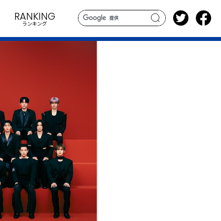
RANKING
ランキング
search