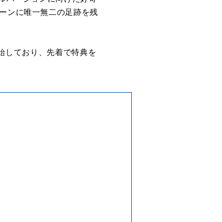
シーンに唯一無二の足跡を残
販売を開始しており、先着で特典を