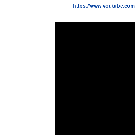
https://www.youtube.co