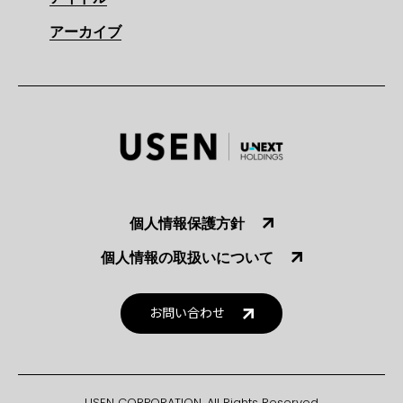
アーカイブ
個人情報保護方針
個人情報の取扱いについて
お問い合わせ
USEN CORPORATION. All Rights Reserved