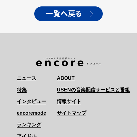
一覧へ戻る
ニュース
ABOUT
特集
USENの音楽配信サービスと番組
インタビュー
情報サイト
encoremode
サイトマップ
ランキング
アイドル