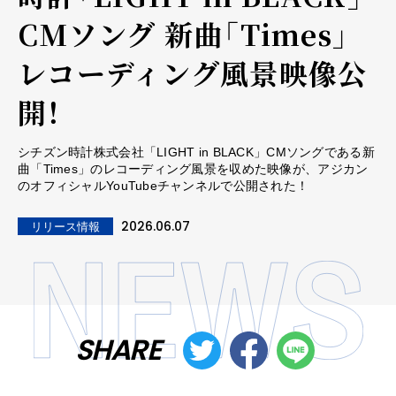
CMソング 新曲「Times」
レコーディング風景映像公
開！
シチズン時計株式会社「LIGHT in BLACK」CMソングである新
曲「Times」のレコーディング風景を収めた映像が、アジカン
のオフィシャルYouTubeチャンネルで公開された！
2026.06.07
リリース情報
SHARE