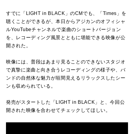
すでに「LIGHT in BLACK」のCMでも、「Times」を
聴くことができるが、本日からアジカンのオフィシャ
ルYouTubeチャンネルで楽曲のショートバージョン
を、レコーディング風景とともに堪能できる映像が公
開された。
映像には、普段はあまり見ることのできないスタジオ
で真摯に楽曲と向き合うレコーディングの様子や、バ
ンドの自然体な魅力が垣間見えるリラックスしたシー
ンも収められている。
発売がスタートした「LIGHT in BLACK」と、今回公
開された映像を合わせてチェックしてほしい。