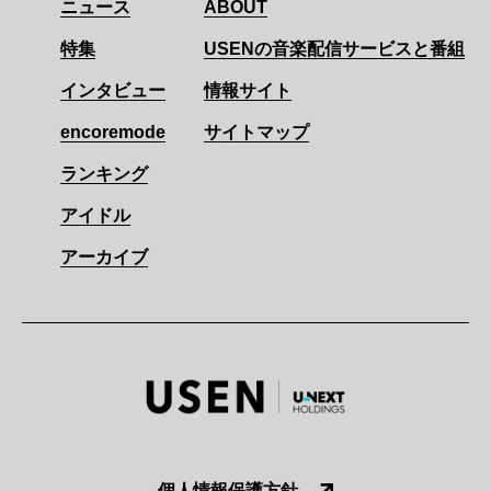
ニュース
ABOUT
特集
USENの音楽配信サービスと番組
インタビュー
情報サイト
encoremode
サイトマップ
ランキング
アイドル
アーカイブ
個人情報保護方針