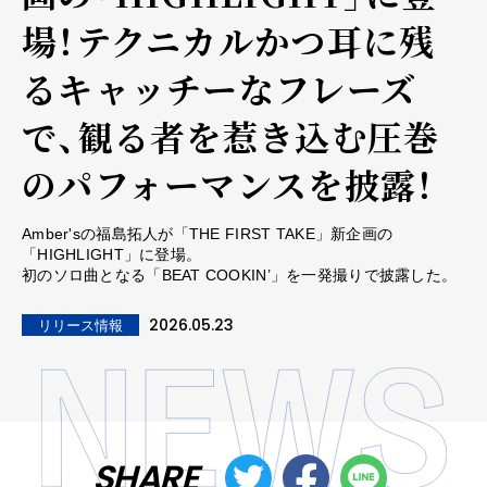
場！テクニカルかつ耳に残
るキャッチーなフレーズ
で、観る者を惹き込む圧巻
のパフォーマンスを披露！
Amber'sの福島拓人が「THE FIRST TAKE」新企画の
「HIGHLIGHT」に登場。
初のソロ曲となる「BEAT COOKIN’」を一発撮りで披露した。
2026.05.23
リリース情報
SHARE