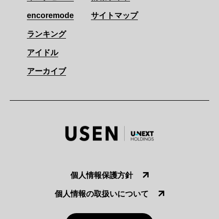
encoremode
サイトマップ
ランキング
アイドル
アーカイブ
個人情報保護方針
個人情報の取扱いについて