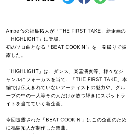
Amber'sの福島拓人が「THE FIRST TAKE」新企画の
「HIGHLIGHT」に登場。
初のソロ曲となる「BEAT COOKIN’」を一発撮りで披
露した。
「HIGHLIGHT」は、ダンス、楽器演奏等、様々なジ
ャンルにフォーカスを当て、「THE FIRST TAKE」本
編では伝えきれていないアーティストの魅力や、グル
ープの中の一人等その人だけが放つ輝きにスポットラ
イトを当てていく新企画。
今回披露された「BEAT COOKIN’」はこの企画のため
に福島拓人が制作した楽曲。