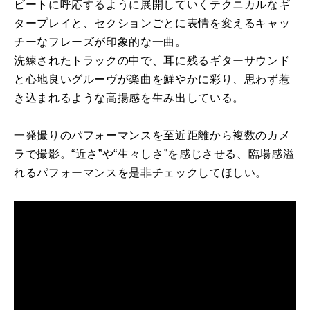
ビートに呼応するように展開していくテクニカルなギ
タープレイと、セクションごとに表情を変えるキャッ
チーなフレーズが印象的な一曲。
洗練されたトラックの中で、耳に残るギターサウンド
と心地良いグルーヴが楽曲を鮮やかに彩り、思わず惹
き込まれるような高揚感を生み出している。
一発撮りのパフォーマンスを至近距離から複数のカメ
ラで撮影。“近さ”や“生々しさ”を感じさせる、臨場感溢
れるパフォーマンスを是非チェックしてほしい。