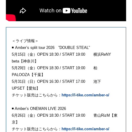
＜ライブ情報＞
◾️ Amber’s split tour 2026 ”DOUBLE STEAL”
5月15日（金）OPEN 18:30 / START 19:00 横浜ReNY
beta【神奈川】
5月29日（金）OPEN 18:30 / START 19:00 柏
PALOOZA【千葉】
5月31日（日）OPEN 16:30 / START 17:00 池下
UPSET【愛知】
チケット販売はこちらから：
https://l-tike.com/amber-s/
◾️ Amber’s ONEMAN LIVE 2026
6月26日（金）OPEN 18:30 / START 19:00 青山RizM【東
京】
チケット販売はこちらから：
https://l-tike.com/amber-s/