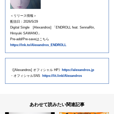
＜リリース情報＞
配信日：2026/5/29
Digital Single [Alexandros] 「ENDROLL feat. SennaRin,
Hiroyuki SAWANO」
Pre-add/Pre-saveはこちら
https://lnk.to/Alexandros_ENDROLL
《[Alexandros] オフィシャル HP》
https://alexandros.jp
・オフィシャルSNS
https://lit.link/Alexandros
あわせて読みたい関連記事