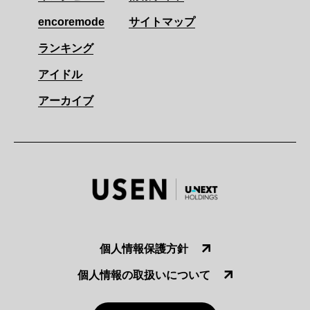
encoremode
サイトマップ
ランキング
アイドル
アーカイブ
個人情報保護方針
個人情報の取扱いについて