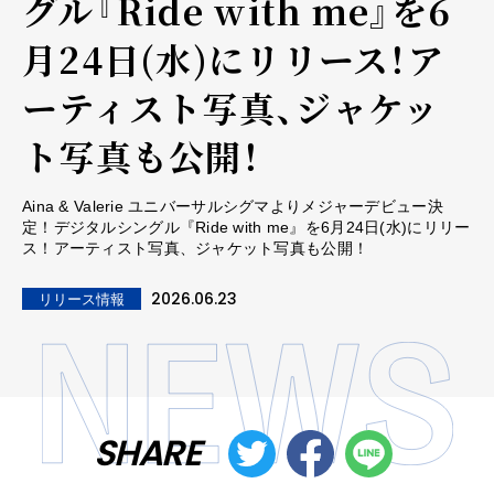
グル『Ride with me』を6
月24日(水)にリリース！ア
ーティスト写真、ジャケッ
ト写真も公開！
Aina & Valerie ユニバーサルシグマよりメジャーデビュー決
定！デジタルシングル『Ride with me』を6月24日(水)にリリー
ス！アーティスト写真、ジャケット写真も公開！
2026.06.23
リリース情報
SHARE