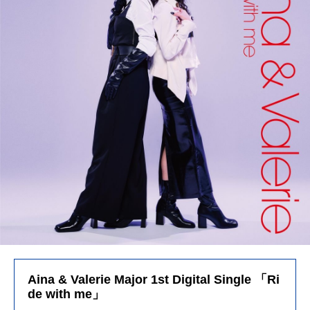
Aina & Valerie Major 1st Digital Single 「Ri
de with me」