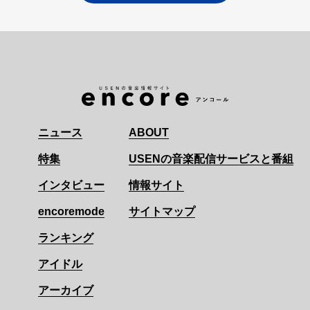
ニュース
ABOUT
特集
USENの音楽配信サービスと番組
インタビュー
情報サイト
encoremode
サイトマップ
ランキング
アイドル
アーカイブ