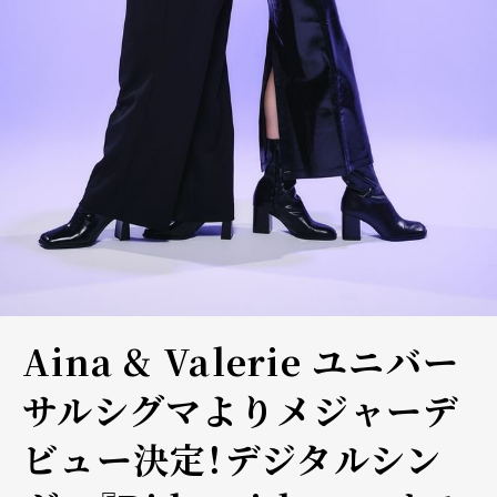
Aina & Valerie ユニバー
サルシグマよりメジャーデ
ビュー決定！デジタルシン