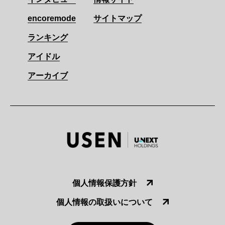
encoremode
サイトマップ
ランキング
アイドル
アーカイブ
個人情報保護方針
個人情報の取扱いについて