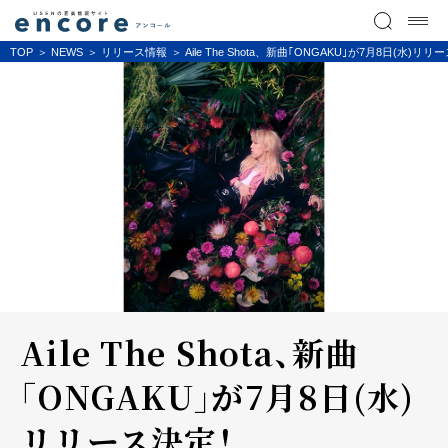
TOP
NEWS
リリース情報
Aile The Shota、新曲｢ONGAKU｣が7月8日(水)リ
Aile The Shota、新曲
｢ONGAKU｣が7月8日(水)
リリース決定！