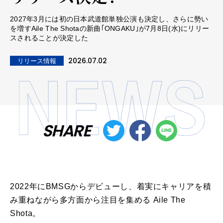
2027年3月には初の日本武道館単独公演も決定し、さらに勢い
を増すAile The Shotaの新曲｢ONGAKU｣が7月8日(水)にリリー
スされることが決定した
2026.07.02
リリース情報
SHARE
2022年にBMSGからデビューし、着実にキャリアを積
み重ねながら多方面から注目を集める Aile The
Shota。