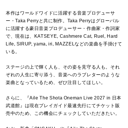
本作はワールドワイドに活躍する音楽プロデューサ
ー・Taka Perryと共に制作。Taka Perryはグローバル
に活躍する豪日音楽プロデューサー・作曲家・作詞家
で、現在は、KATSEYE, Cashmere Cat, Ruel, Hard
Life, SIRUP, yama, iri, MAZZELなどの楽曲を手掛けて
いる。
ステージの上で輝く人も、その姿を見守る人も。それ
ぞれの人生に寄り添う、音楽へのラブレターのような
楽曲となっているため、ぜひ注目してほしい。
さらに、『Aile The Shota Oneman Live 2027 in 日本
武道館』は現在プレイガイド最速先行にてチケット販
売中のため、この機会にチェックしていただきたい。