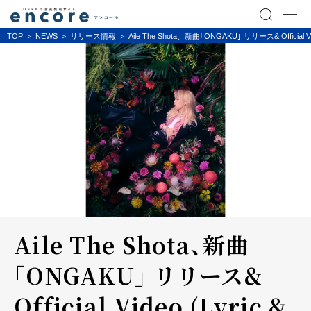
TOP
NEWS
リリース情報
Aile The Shota、新曲｢ONGAKU｣ リリース& Official Vi
Aile The Shota、新曲
｢ONGAKU｣ リリース&
Official Video (Lyric &