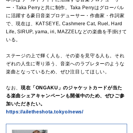
ー・Taka Perryと共に制作。Taka Perryはグローバル
に活躍する豪日音楽プロデューサー・作曲家・作詞家
で、現在は、KATSEYE, Cashmere Cat, Ruel, Hard
Life, SIRUP, yama, iri, MAZZELなどの楽曲を手掛けて
いる。
ステージの上で輝く人も、その姿を見守る人も。それ
ぞれの人生に寄り添う、音楽へのラブレターのような
楽曲となっているため、ぜひ注目してほしい。
なお、
現在「ONGAKU」のジャケットカードが当た
る楽曲シェアキャンペーンも開催中のため、ぜひご参
加いただきたい。
https://ailetheshota.tokyo/news/