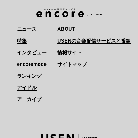
ニュース
ABOUT
特集
USENの音楽配信サービスと番組
インタビュー
情報サイト
encoremode
サイトマップ
ランキング
アイドル
アーカイブ