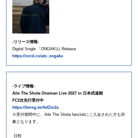
-リリース情報-
Digital Single 「ONGAKU｣ Release
https://orcd.co/ats_ongaku
-ライブ情報-
Aile The Shota Oneman Live 2027 in 日本武道館
FC2次先行受付中
https://bmsg.to/4sfZm2a
※受付期間中に、Aile The Shota fanclubにご入会された方も対
象となります。
︎日程