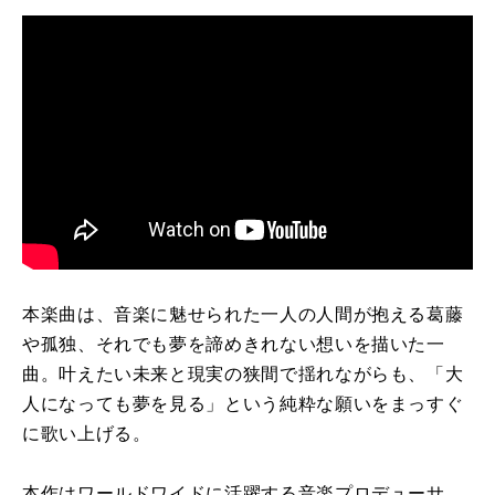
本楽曲は、音楽に魅せられた一人の人間が抱える葛藤
や孤独、それでも夢を諦めきれない想いを描いた一
曲。叶えたい未来と現実の狭間で揺れながらも、「大
人になっても夢を見る」という純粋な願いをまっすぐ
に歌い上げる。
本作はワールドワイドに活躍する音楽プロデューサ