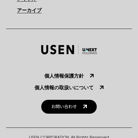
アーカイブ
個人情報保護方針
個人情報の取扱いについて
お問い合わせ
USEN CORPORATION. All Rights Reserved