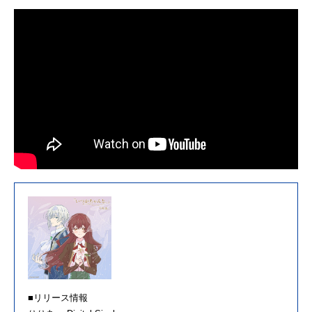
■リリース情報