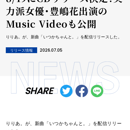
力派女優・豊嶋花出演の
Music Videoも公開
りりあ。が、新曲「いつかちゃんと。」を配信リリースした。
2026.07.05
リリース情報
SHARE
りりあ。が、新曲「いつかちゃんと。」を配信リリー