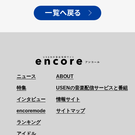
一覧へ戻る
ニュース
ABOUT
特集
USENの音楽配信サービスと番組
インタビュー
情報サイト
encoremode
サイトマップ
ランキング
アイドル