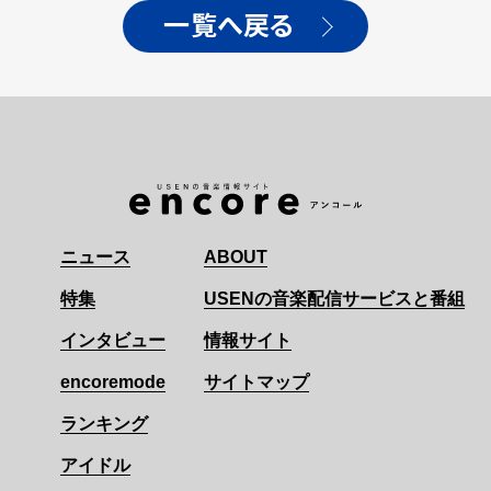
一覧へ戻る
ニュース
ABOUT
特集
USENの音楽配信サービスと番組
インタビュー
情報サイト
encoremode
サイトマップ
ランキング
アイドル