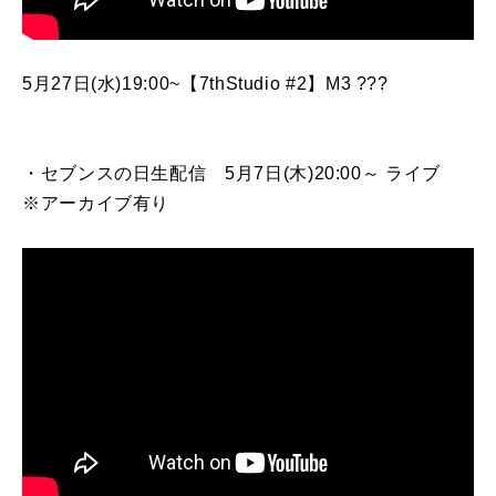
5月27日(水)19:00~【7thStudio #2】M3 ???
・セブンスの日生配信 5月7日(木)20:00～ ライブ
※アーカイブ有り