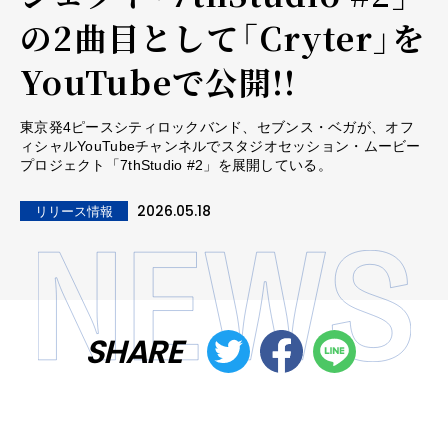
の2曲目として「Cryter」を
YouTubeで公開!!
東京発4ピースシティロックバンド、セブンス・ベガが、オフ
ィシャルYouTubeチャンネルでスタジオセッション・ムービー
プロジェクト「7thStudio #2」を展開している。
2026.05.18
リリース情報
SHARE