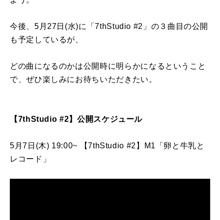
今後、5月27日(水)に「7thStudio #2」の３曲目の公開
も予定しているが、
どの曲になるのかは公開時に明らかになるということ
で、ぜひ楽しみにお待ちいただきたい。
【7thStudio #2】公開スケジュール
5月7日(木) 19:00~ 【7thStudio #2】M1「卵と牛乳と
レコード」