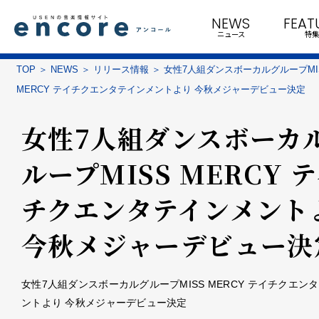
NEWS
FEAT
ニュース
特集
TOP
NEWS
リリース情報
女性7人組ダンスボーカルグループMI
MERCY テイチクエンタテインメントより 今秋メジャーデビュー決定
女性7人組ダンスボーカ
ループMISS MERCY 
チクエンタテインメント
今秋メジャーデビュー決
女性7人組ダンスボーカルグループMISS MERCY テイチクエン
ントより 今秋メジャーデビュー決定