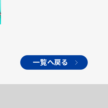
一覧へ戻る