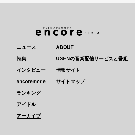
ニュース
ABOUT
特集
USENの音楽配信サービスと番組
インタビュー
情報サイト
encoremode
サイトマップ
ランキング
アイドル
アーカイブ