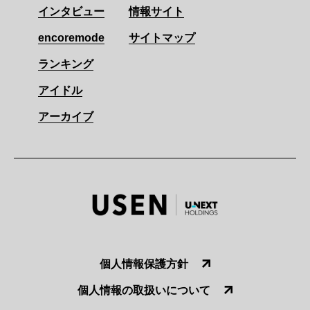
インタビュー
情報サイト
encoremode
サイトマップ
ランキング
アイドル
アーカイブ
個人情報保護方針
個人情報の取扱いについて