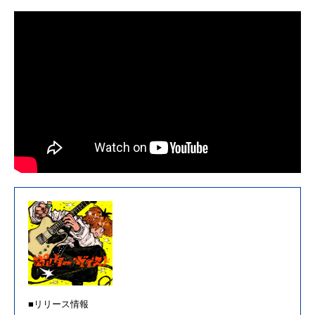
■リリース情報