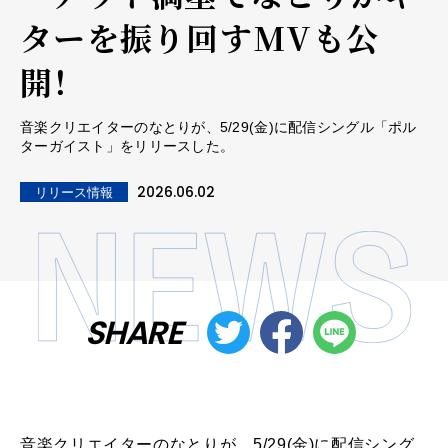
ターを振り回すMVも公
開！
音楽クリエイターのなとりが、5/29(金)に配信シングル「ポル
ターガイスト」をリリースした。
2026.06.02
リリース情報
SHARE
音楽クリエイターのなとりが、5/29(金)に配信シング