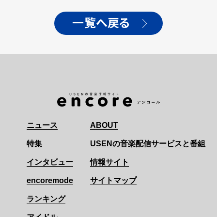
一覧へ戻る
ニュース
ABOUT
特集
USENの音楽配信サービスと番組
インタビュー
情報サイト
encoremode
サイトマップ
ランキング