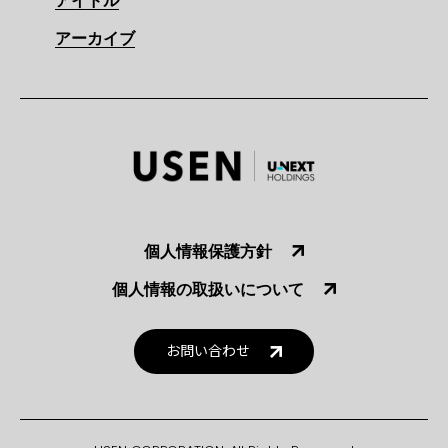
アイドル
アーカイブ
個人情報保護方針
個人情報の取扱いについて
お問い合わせ