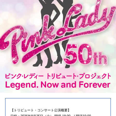
【トリビュート・コンサート公演概要】