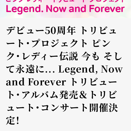
デビュー50周年 トリビュ
ート・プロジェクト ピン
ク・レディー伝説 今も そし
て永遠に... Legend, Now
and Forever トリビュー
ト・アルバム発売＆トリビ
ュート・コンサート開催決
定！