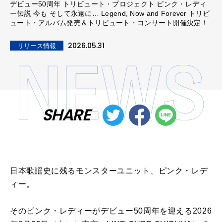
デビュー50周年 トリビュート・プロジェクト ピンク・レディ
ー伝説 今も そして永遠に… Legend, Now and Forever トリビ
ュート・アルバム発売＆トリビュート・コンサート開催決定！
2026.05.31
リリース情報
SHARE
日本歌謡史に残るモンスターユニット、ピンク・レデ
ィー。
そのピンク・レディーがデビュー50周年を迎える2026