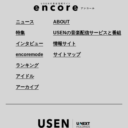
ニュース
ABOUT
特集
USENの音楽配信サービスと番組
インタビュー
情報サイト
encoremode
サイトマップ
ランキング
アイドル
アーカイブ