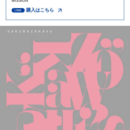
MISSION
購入はこちら