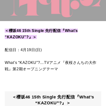
＜櫻坂46 15th Single 先行配信『What’s
“KAZOKU”?』＞
配信日：4月19日(日)
What’s “KAZOKU”?…TVアニメ『夜桜さんちの大作
戦』第2期オープニングテーマ
＜櫻坂46 15th Single 先行配信『What’s
“KAZOKU”?』＞