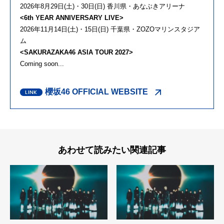
2026年8月29日(土)・30日(日) 香川県・あなぶきアリーナ
<6th YEAR ANNIVERSARY LIVE>
2026年11月14日(土)・15日(日) 千葉県・ZOZOマリンスタジア
ム
<SAKURAZAKA46 ASIA TOUR 2027>
Coming soon...
櫻坂46 OFFICIAL WEBSITE
あわせて読みたい関連記事