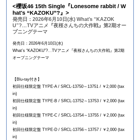
<櫻坂46 15th Single『Lonesome rabbit / W
hat's “KAZOKU”?』>
発売日：2026年6月10日(水) What’s “KAZOK
U”?…TVアニメ『夜桜さんちの大作戦』第2期オー
プニングテーマ
発売日：2026年6月10日(水)
What’s “KAZOKU”?…TVアニメ『夜桜さんちの大作戦』第2期
オープニングテーマ
【Blu-ray付き】
初回仕様限定盤 TYPE-A / SRCL-13750～13751 / ￥2,000 (tax
in)
初回仕様限定盤 TYPE-B / SRCL-13752～13753 / ￥2,000 (tax
in)
初回仕様限定盤 TYPE-C / SRCL-13754～13755 / ￥2,000 (tax
in)
初回仕様限定盤 TYPE-D / SRCL-13756～13757 / ￥2,000 (tax
in)