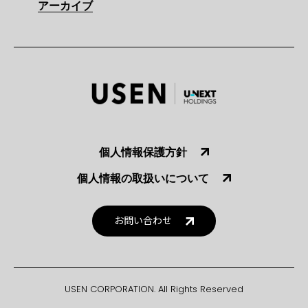
アーカイブ
個人情報保護方針
個人情報の取扱いについて
お問い合わせ
USEN CORPORATION. All Rights Reserved