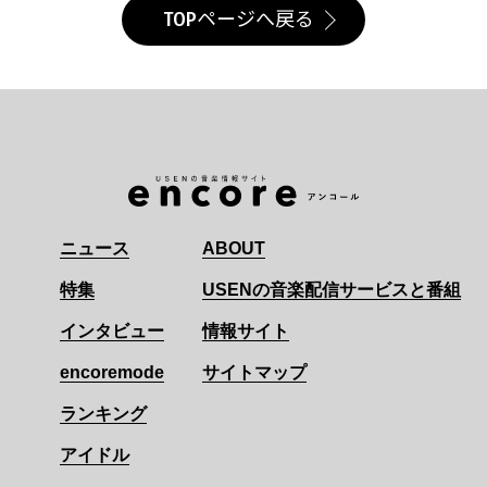
TOPページへ戻る
ニュース
ABOUT
特集
USENの音楽配信サービスと番組
インタビュー
情報サイト
encoremode
サイトマップ
ランキング
アイドル