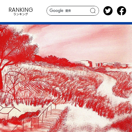
RANKING
ランキング
search