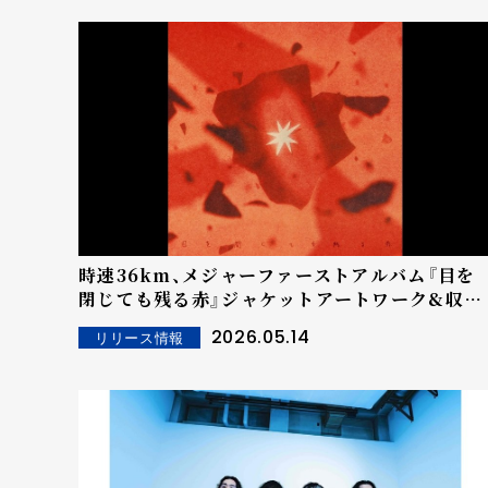
時速36km、メジャーファーストアルバム『目を
閉じても残る赤』ジャケットアートワーク&収録
楽曲を発表！
2026.05.14
リリース情報