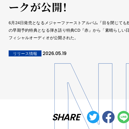
ークが公開！
6月24日発売となるメジャーファーストアルバム『目を閉じても
の早期予約特典となる弾き語り特典CD『赤』から「素晴らしい
フィシャルオーディオが公開された。
2026.05.19
リリース情報
SHARE