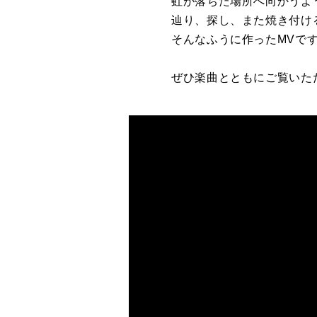
虹が落ちた場所へ向かうよ
辿り、探し、また焼き付け
そんなふうに作ったMVで
ぜひ楽曲とともにご覧いた