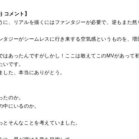
o) コメント】
うに、リアルを描くにはファンタジーが必要で、逆もまた然
ンタジーがシームレスに行き来する空気感というものを、増
ではあったんですがしかし！ここは敢えてこのMVがあって
たいです。
ました、本当にありがとう。
ったのか。
の中にいるのか。
っとそんなことを考えていました。