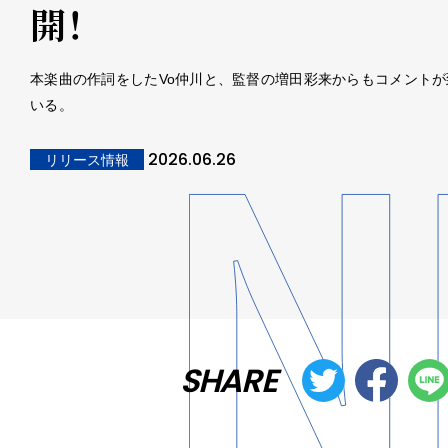
開！
本楽曲の作詞をしたVo仲川と、監督の増田彩来からもコメントが
いる。
2026.06.26
リリース情報
SHARE