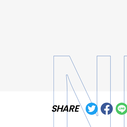
SHARE