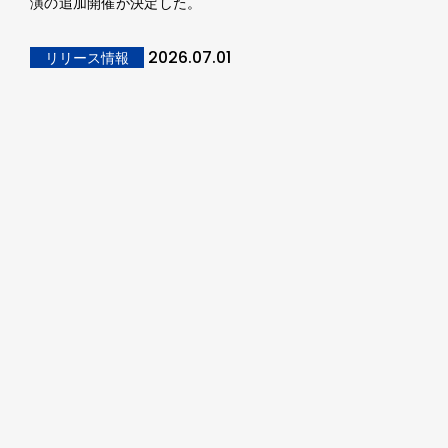
演の追加開催が決定した。
2026.07.01
リリース情報