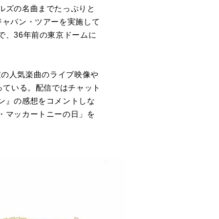
ルズの名曲までたっぷりと
ジャパン・ツアーを実施して
で、36年前の東京ドームに
。彼の人気楽曲のライブ映像や
っている。配信ではチャット
ン』の感想をコメントしな
・マッカートニーの日」を