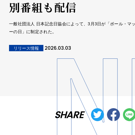
別番組も配信
一般社団法人 日本記念日協会によって、3月3日が「ポール・マ
ーの日」に制定された。
2026.03.03
リリース情報
SHARE