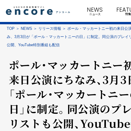
NEWS
FEAT
ニュース
特集
TOP
NEWS
リリース情報
ポール・マッカートニー初の来日公
み、3月3日が「ポール・マッカートニーの日」に制定。同公演のプレイ
公開、YouTube特別番組も配信
ポール・マッカートニー
来日公演にちなみ、3月3
「ポール・マッカートニー
日」に制定。同公演のプ
リストも公開、YouTub