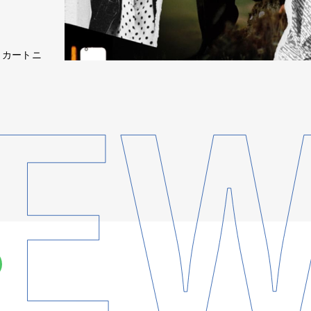
ッカートニ