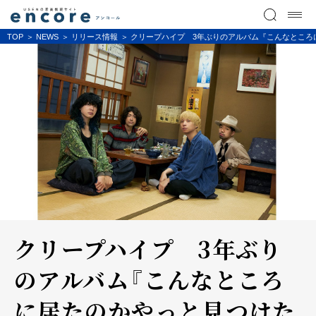
TOP
NEWS
リリース情報
クリープハイプ 3年ぶりのアルバム『こんなところに
クリープハイプ 3年ぶり
のアルバム『こんなところ
に居たのかやっと見つけた