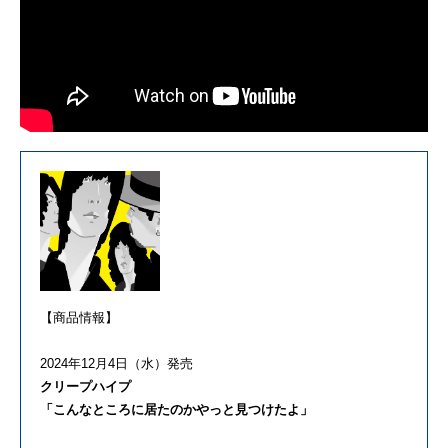
【商品情報】
2024年12月4日（水）発売
クリープハイプ
「こんなところに居たのかやっと見つけたよ」