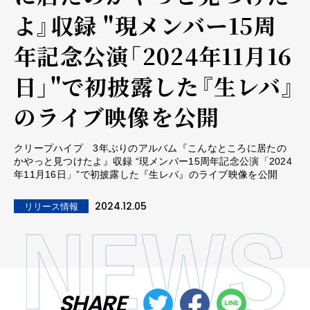
よ』収録 "現メンバー15周
年記念公演「2024年11月16
日」"で初披露した『生レバ』
のライブ映像を公開
クリープハイプ 3年ぶりのアルバム『こんなところに居たの
かやっと見つけたよ』収録 “現メンバー15周年記念公演「2024
年11月16日」”で初披露した『生レバ』のライブ映像を公開
2024.12.05
リリース情報
SHARE