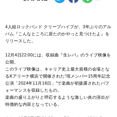
4人組ロックバンド クリープハイプが、3年ぶりのアル
バム『こんなところに居たのかやっと見つけたよ』を
リリースした。
12月4日22:00には、収録曲『生レバ』のライブ映像を
公開。
このライブ映像は、キャリア史上最大規模の会場とな
るKアリーナ横浜で開催された“現メンバー15周年記念
公演「2024年11月16日」”で楽曲が初披露されたパフ
ォーマンスを収録したもの。
楽曲の盛り上がりと呼応するような激しい炎の演出が
特徴的な内容となっている。