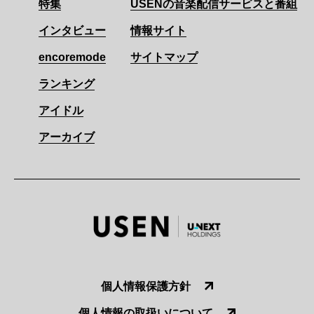
特集
USENの音楽配信サービスと番組
インタビュー
情報サイト
encoremode
サイトマップ
ランキング
アイドル
アーカイブ
個人情報保護方針
個人情報の取扱いについて