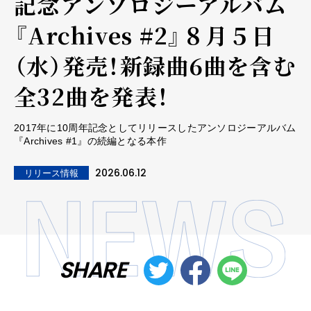
記念アンソロジーアルバム
『Archives #2』８月５日
（水）発売！新録曲6曲を含む
全32曲を発表！
2017年に10周年記念としてリリースしたアンソロジーアルバム
『Archives #1』の続編となる本作
2026.06.12
リリース情報
SHARE