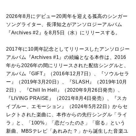
2026年8月にデビュー20周年を迎える孤高のシンガー
ソングライター、長澤知之がアンソロジーアルバム
『Archives #2』を8月5日（水）にリリースする。
2017年に10周年記念としてリリースしたアンソロジー
アルバム『Archives #1』の続編となる本作は、2016
年から2026年の間にリリースされた配信シングルと、
アルバム『GIFT』（2016年12月7日）、『ソウルセラ
ー』（2019年3月20日）、『SLASH』（2019年10月
2日）、『Chill In Hell』（2020年9月26日発売）、
『LIVING PRAISE』（2021年8月4日発売）、『スカ
イブルー、エモーション』（2024年5月22日）からセ
レクトされた楽曲に、本作からの先行シングル「ライ
ラ」と、「100%」「恋だったのさ」「宿る」という
新曲、MBSテレビ「あれみた？」から誕生した音楽ユ