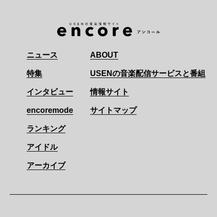
ニュース
ABOUT
特集
USENの音楽配信サービスと番組
インタビュー
情報サイト
encoremode
サイトマップ
ランキング
アイドル
アーカイブ