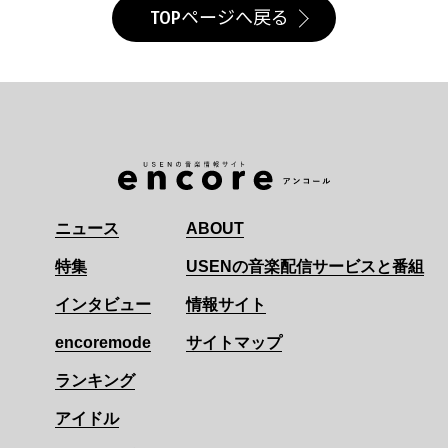
TOPページへ戻る
ニュース
ABOUT
特集
USENの音楽配信サービスと番組
インタビュー
情報サイト
encoremode
サイトマップ
ランキング
アイドル