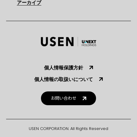
アーカイブ
個人情報保護方針
個人情報の取扱いについて
お問い合わせ
USEN CORPORATION. All Rights Reserved