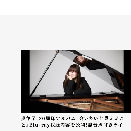
奥華子、20周年アルバム『会いたいと思えるこ
と』Blu-ray収録内容を公開！副音声付きライブ