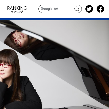
RANKING
ランキング
search