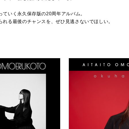
っていく永久保存版の20周年アルバム。
られる最後のチャンスを、ぜひ見逃さないでほしい。