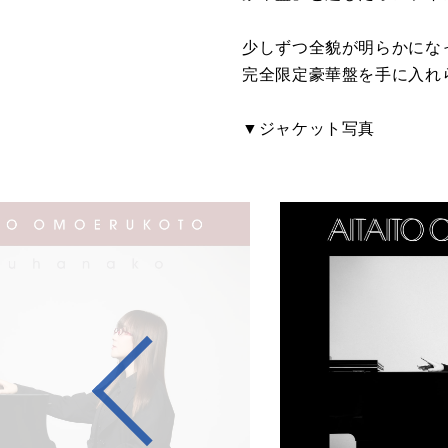
少しずつ全貌が明らかにな
完全限定豪華盤を手に入れ
▼ジャケット写真