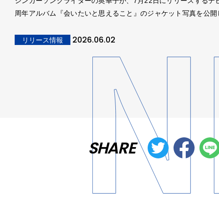
シンガーソングライターの奥華子が、7月22日にリリースするデビ
周年アルバム『会いたいと思えること』のジャケット写真を公開
2026.06.02
リリース情報
SHARE