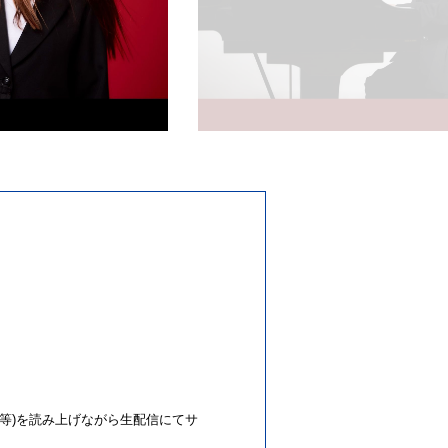
等)を読み上げながら生配信にてサ