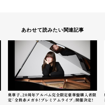
あわせて読みたい関連記事
奥華子、20周年アルバム完全限定豪華盤購入者限
定「全員赤メガネ！プレミアムライブ」開催決定！