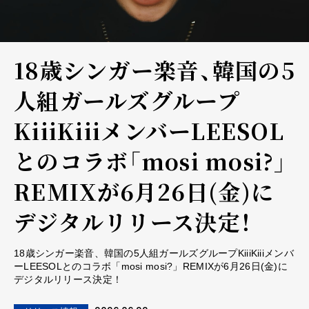
18歳シンガー楽音、韓国の5
人組ガールズグループ
KiiiKiiiメンバーLEESOL
とのコラボ「mosi mosi?」
REMIXが6月26日(金)に
デジタルリリース決定！
18歳シンガー楽音、韓国の5人組ガールズグループKiiiKiiiメンバ
ーLEESOLとのコラボ「mosi mosi?」REMIXが6月26日(金)に
デジタルリリース決定！