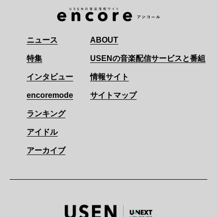
ニュース
ABOUT
特集
USENの音楽配信サービスと番組
インタビュー
情報サイト
encoremode
サイトマップ
ランキング
アイドル
アーカイブ