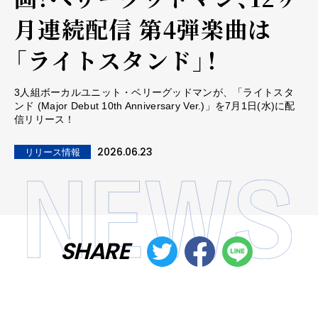
月連続配信 第4弾楽曲は
「ライトスタンド」！
3人組ボーカルユニット・ベリーグッドマンが、「ライトスタ
ンド (Major Debut 10th Anniversary Ver.)」を7月1日(水)に配
信リリース！
2026.06.23
リリース情報
SHARE