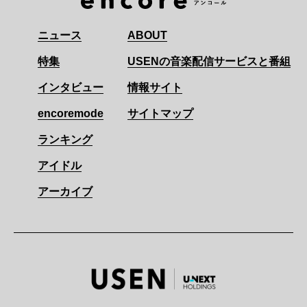
ニュース
ABOUT
特集
USENの音楽配信サービスと番組
インタビュー
情報サイト
encoremode
サイトマップ
ランキング
アイドル
アーカイブ