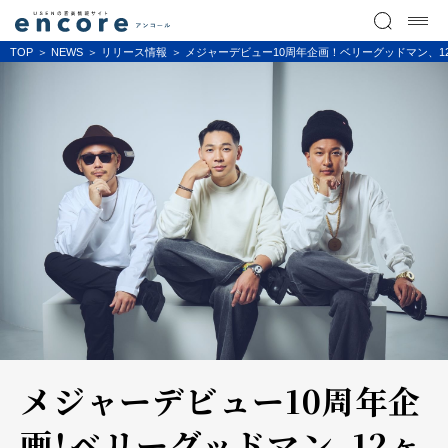
TOP
NEWS
リリース情報
メジャーデビュー10周年企画！ベリーグッドマン、1
メジャーデビュー10周年企
画！ベリーグッドマン、12ヶ