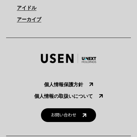
アイドル
アーカイブ
個人情報保護方針
個人情報の取扱いについて
お問い合わせ