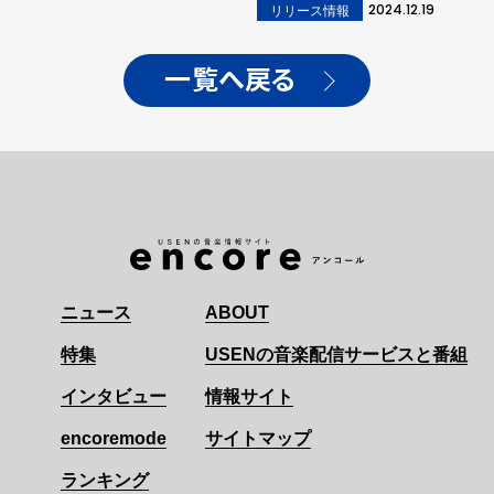
2024.12.19
リリース情報
一覧へ戻る
ニュース
ABOUT
特集
USENの音楽配信サービスと番組
インタビュー
情報サイト
encoremode
サイトマップ
ランキング