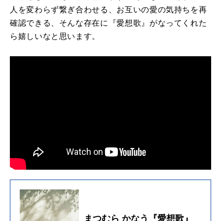
人を変わらず繋ぎ合わせる、お互いの愛の気持ちを再
確認できる、そんな存在に『愛想歌』がなってくれた
ら嬉しいなと思います。
まつむら かなう『愛想歌』