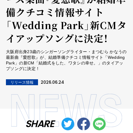
備クチコミ情報サイト
「Wedding Park」新CMタ
イアップソングに決定！
大阪府出身23歳のシンガーソングライター・まつむら かなうの
最新曲『愛想歌』が、結婚準備クチコミ情報サイト「Wedding
Park」の新CM「結婚式をした、ワタシの幸せ。」のタイアッ
プソングに決定！
2026.06.24
リリース情報
SHARE