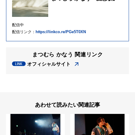
配信中
配信リンク：
https://linkco.re/PGe5T0XN
まつむら かなう 関連リンク
オフィシャルサイト
あわせて読みたい関連記事