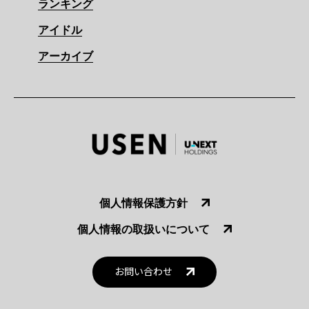
ランキング
アイドル
アーカイブ
個人情報保護方針
個人情報の取扱いについて
お問い合わせ