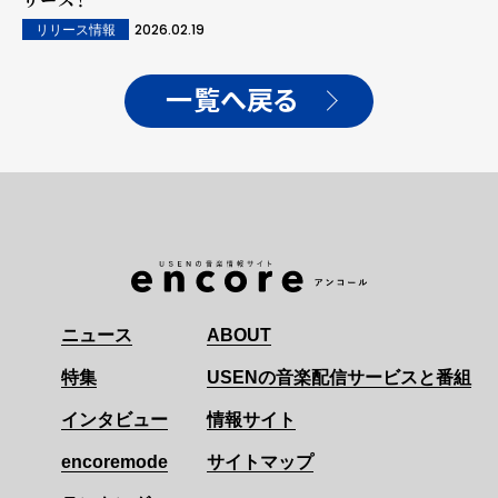
2026.02.19
リリース情報
一覧へ戻る
ニュース
ABOUT
特集
USENの音楽配信サービスと番組
インタビュー
情報サイト
encoremode
サイトマップ