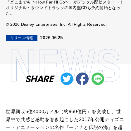
「どこまでも 〜How Far I’ll Go〜」がデジタル配信スタート！
オリジナル・サウンドトラックの国内盤CDも予約開始となっ
た。
© 2026 Disney Enterprises, Inc. All Rights Reserved.
2026.06.25
リリース情報
SHARE
世界興収6億4000万ドル（約960億円）を突破し、世
界中で共感と感動を巻き起こした2017年公開ディズニ
ー・アニメーションの名作『モアナと伝説の海』を超