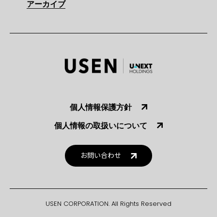
アーカイブ
個人情報保護方針
個人情報の取扱いについて
お問い合わせ
USEN CORPORATION. All Rights Reserved