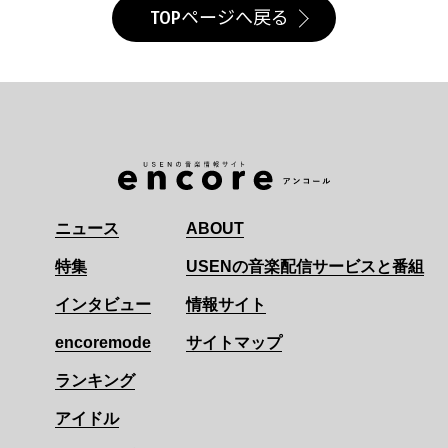
TOPページへ戻る
ニュース
ABOUT
特集
USENの音楽配信サービスと番組
インタビュー
情報サイト
encoremode
サイトマップ
ランキング
アイドル