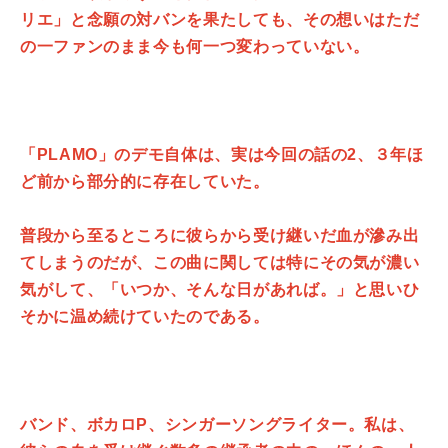
リエ」と念願の対バンを果たしても、その想いはただ
の一ファンのまま今も何一つ変わっていない。
「PLAMO」のデモ自体は、実は今回の話の2、３年ほ
ど前から部分的に存在していた。
普段から至るところに彼らから受け継いだ血が滲み出
てしまうのだが、この曲に関しては特にその気が濃い
気がして、「いつか、そんな日があれば。」と思いひ
そかに温め続けていたのである。
バンド、ボカロP、シンガーソングライター。私は、