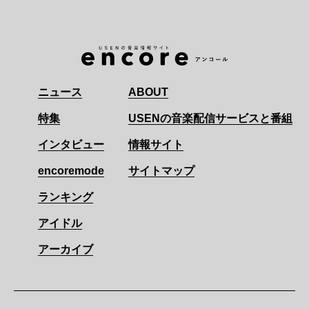
ニュース
ABOUT
特集
USENの音楽配信サービスと番組
インタビュー
情報サイト
encoremode
サイトマップ
ランキング
アイドル
アーカイブ