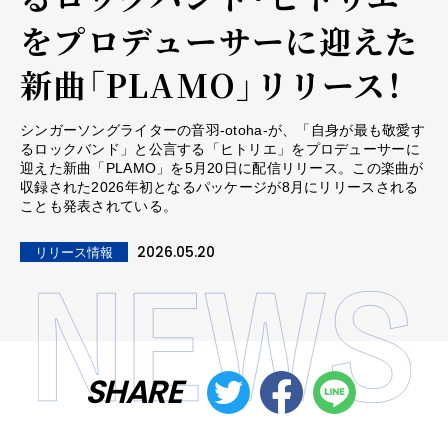
をプロデューサーに迎えた
新曲「PLAMO」リリース！
シンガーソングライターの音羽-otoha-が、「自身が最も敬愛す
るロックバンド」と公言する「ヒトリエ」をプロデューサーに
迎えた新曲「PLAMO」を5月20日に配信リリース。この楽曲が
収録された2026年初となるパッケージが8月にリリースされる
ことも発表されている。
2026.05.20
リリース情報
SHARE