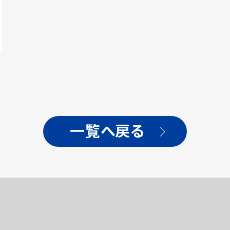
一覧へ戻る