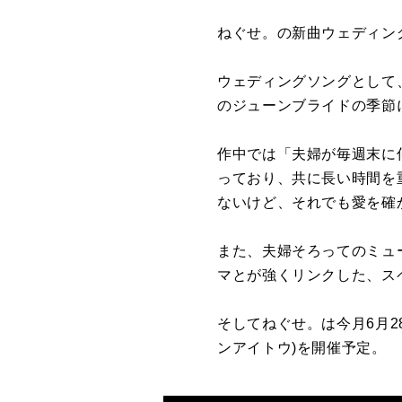
ねぐせ。の新曲ウェディングソ
ウェディングソングとして、
のジューンブライドの季節
作中では「夫婦が毎週末に
っており、共に長い時間を
ないけど、それでも愛を確
また、夫婦そろってのミュ
マとが強くリンクした、ス
そしてねぐせ。は今月6月2
ンアイトウ)を開催予定。