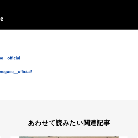
e__official
neguse__official/
あわせて読みたい関連記事