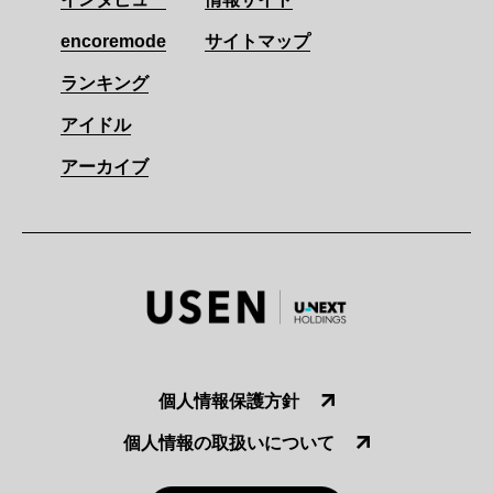
encoremode
サイトマップ
ランキング
アイドル
アーカイブ
個人情報保護方針
個人情報の取扱いについて