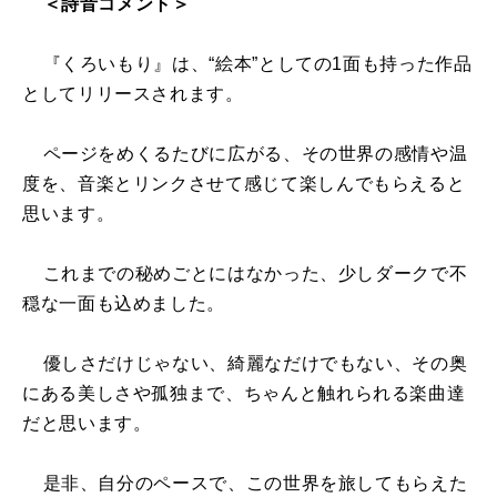
＜詩音コメント＞
『くろいもり』は、“絵本”としての1面も持った作品
としてリリースされます。
ページをめくるたびに広がる、その世界の感情や温
度を、音楽とリンクさせて感じて楽しんでもらえると
思います。
これまでの秘めごとにはなかった、少しダークで不
穏な一面も込めました。
優しさだけじゃない、綺麗なだけでもない、その奥
にある美しさや孤独まで、ちゃんと触れられる楽曲達
だと思います。
是非、自分のペースで、この世界を旅してもらえた