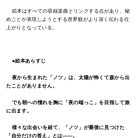
絵本はすべての収録楽曲とリンクする点があり、秘
めごとが表現しようとする世界観がより深く伝わる仕
上がりとなっている。
●絵本あらすじ
夜から生まれた「ノツ」は、太陽が怖くて森から出
たことがありません。
でも朝への憧れを胸に「夜の端っこ」を目指して旅
に出ます。
様々な出会いを経て、「ノツ」が最後に見つけた
「自分だけの答え」とは――。