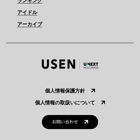
ランキング
アイドル
アーカイブ
個人情報保護方針
個人情報の取扱いについて
お問い合わせ