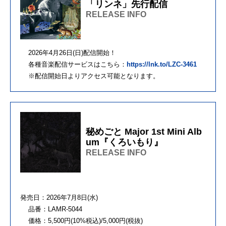
「リンネ」先行配信
RELEASE INFO
2026年4月26日(日)配信開始！
各種音楽配信サービスはこちら：
https://lnk.to/LZC-3461
※配信開始日よりアクセス可能となります。
秘めごと Major 1st Mini Alb
um『くろいもり』
RELEASE INFO
発売日：2026年7月8日(水)
品番：LAMR-5044
価格：5,500円(10%税込)/5,000円(税抜)