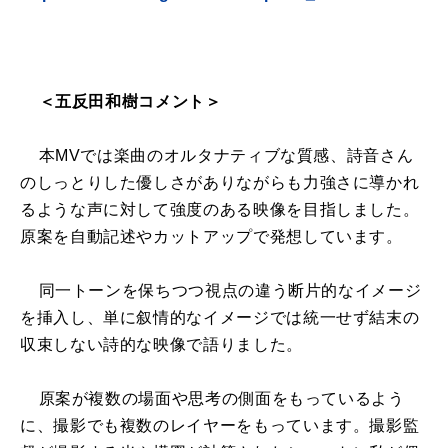
＜五反田和樹コメント＞
本MVでは楽曲のオルタナティブな質感、詩音さん
のしっとりした優しさがありながらも力強さに導かれ
るような声に対して強度のある映像を目指しました。
原案を自動記述やカットアップで発想しています。
同一トーンを保ちつつ視点の違う断片的なイメージ
を挿入し、単に叙情的なイメージでは統一せず結末の
収束しない詩的な映像で語りました。
原案が複数の場面や思考の側面をもっているよう
に、撮影でも複数のレイヤーをもっています。撮影監