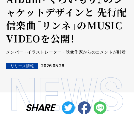
ャケットデザインと 先行配
信楽曲「リンネ」のMUSIC
VIDEOを公開！
メンバー・イラストレーター・映像作家からのコメントが到着
2026.05.28
リリース情報
SHARE