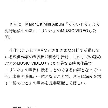
さらに、Major 1st Mini Album『くろいもり』より
先行配信中の新曲「リンネ」のMUSIC VIDEOも公
開。
今作はテレビ・MVなどさまざまな分野で活躍して
いる映像作家の五反田和樹が手掛け、これまでの秘め
ごとのMUSIC VIDEOとはまた異なる映像作品で、
「リンネ」の世界に浸ることのできる内容となってい
る。楽曲と映像が一体となることで、さらに深みを増
す「秘めごと」の世界を是非堪能してほしい。