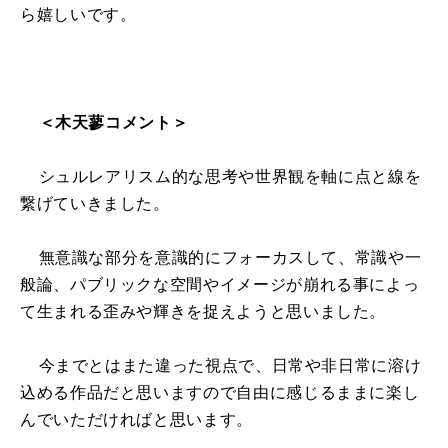
ら嬉しいです。
＜木天蓼コメント＞
シュルレアリスム的な思考や世界観を軸に点と線を
繋げていきました。
無意識な部分を意識的にフォーカスして、常識や一
般論、パブリックな空間やイメージが崩れる事によっ
て生まれる歪みや輝きを捉えようと思いました。
今までとはまた違った視点で、日常や非日常に溶け
込める作品だと思いますので自由に感じるままに楽し
んでいただければと思います。