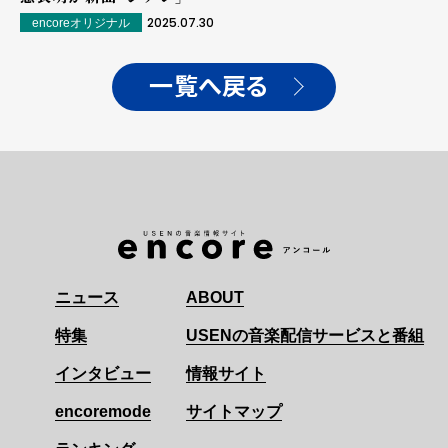
2025.07.30
encoreオリジナル
一覧へ戻る
ニュース
ABOUT
特集
USENの音楽配信サービスと番組
インタビュー
情報サイト
encoremode
サイトマップ