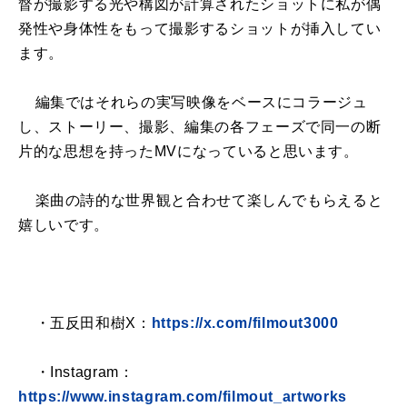
督が撮影する光や構図が計算されたショットに私が偶
発性や身体性をもって撮影するショットが挿入してい
ます。
編集ではそれらの実写映像をベースにコラージュ
し、ストーリー、撮影、編集の各フェーズで同一の断
片的な思想を持ったMVになっていると思います。
楽曲の詩的な世界観と合わせて楽しんでもらえると
嬉しいです。
・五反田和樹X：
https://x.com/filmout3000
・Instagram：
https://www.instagram.com/filmout_artworks