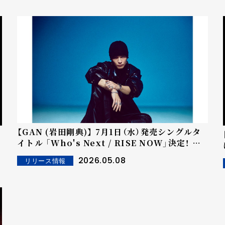
【GAN (岩田剛典)】 7月1日（水）発売シングルタ
イトル 「Who's Next / RISE NOW」決定！ 新
ビジュアルも公開！
2026.05.08
リリース情報