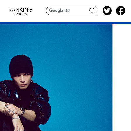
RANKING
ランキング
search