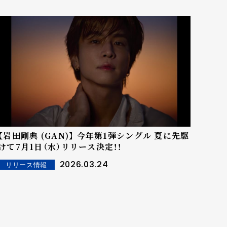
【岩田剛典 (GAN)】 今年第1弾シングル 夏に先駆
けて7月1日（水）リリース決定！！
2026.03.24
リリース情報