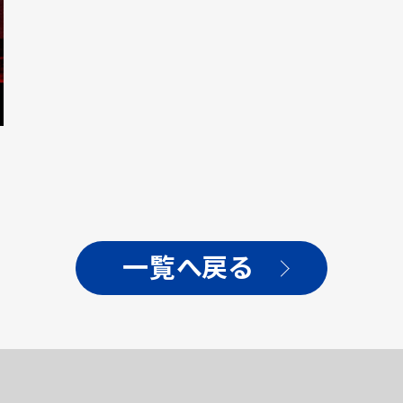
一覧へ戻る