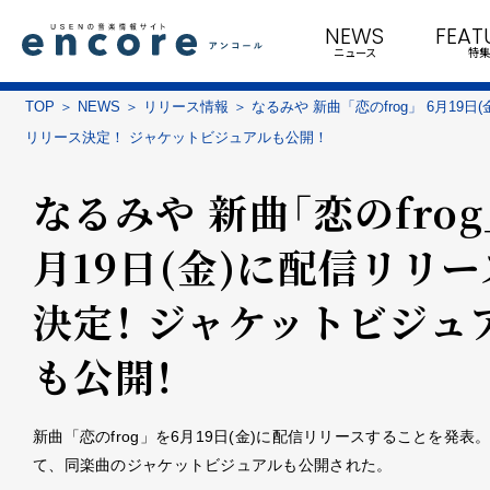
NEWS
FEAT
ニュース
特集
TOP
NEWS
リリース情報
なるみや 新曲「恋のfrog」 6月19日(
リリース決定！ ジャケットビジュアルも公開！
なるみや 新曲「恋のfrog」
月19日(金)に配信リリー
決定！ ジャケットビジュ
も公開！
新曲「恋のfrog」を6月19日(金)に配信リリースすることを発表
て、同楽曲のジャケットビジュアルも公開された。