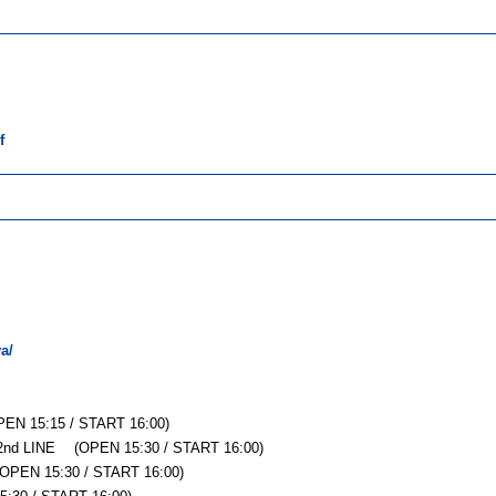
f
a/
15:15 / START 16:00)
d LINE (OPEN 15:30 / START 16:00)
PEN 15:30 / START 16:00)