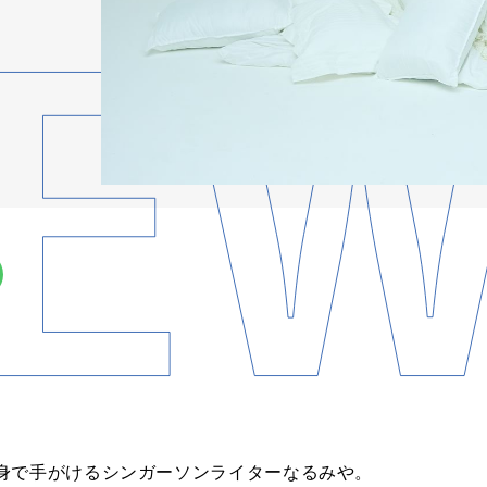
身で手がけるシンガーソンライターなるみや。