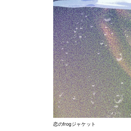
恋のfrogジャケット