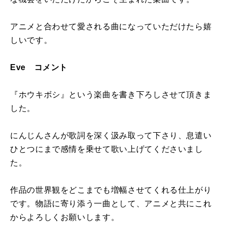
アニメと合わせて愛される曲になっていただけたら嬉
しいです。
Eve コメント
『ホウキボシ』という楽曲を書き下ろしさせて頂きま
した。
にんじんさんが歌詞を深く汲み取って下さり、息遣い
ひとつにまで感情を乗せて歌い上げてくださいまし
た。
作品の世界観をどこまでも増幅させてくれる仕上がり
です。物語に寄り添う一曲として、アニメと共にこれ
からよろしくお願いします。