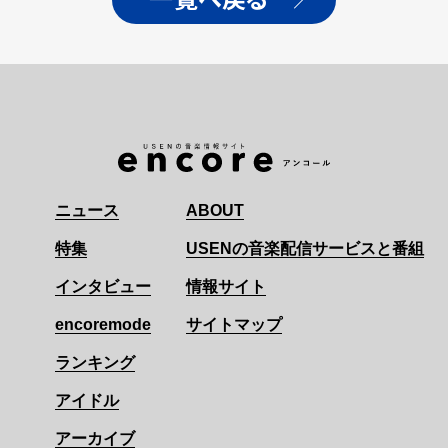
ニュース
ABOUT
特集
USENの音楽配信サービスと番組
インタビュー
情報サイト
encoremode
サイトマップ
ランキング
アイドル
アーカイブ