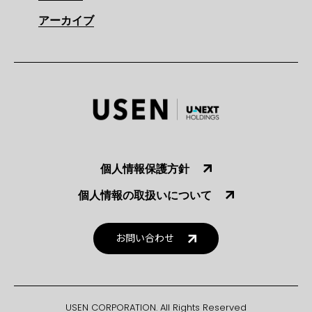
アーカイブ
個人情報保護方針
個人情報の取扱いについて
お問い合わせ
USEN CORPORATION. All Rights Reserved