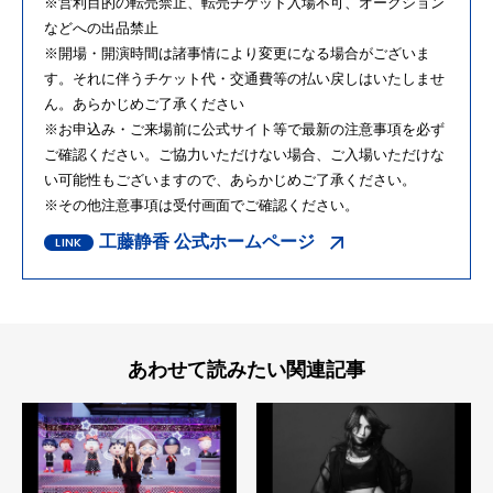
※営利目的の転売禁止、転売チケット入場不可、オークション
などへの出品禁止
※開場・開演時間は諸事情により変更になる場合がございま
す。それに伴うチケット代・交通費等の払い戻しはいたしませ
ん。あらかじめご了承ください
※お申込み・ご来場前に公式サイト等で最新の注意事項を必ず
ご確認ください。ご協力いただけない場合、ご入場いただけな
い可能性もございますので、あらかじめご了承ください。
※その他注意事項は受付画面でご確認ください。
工藤静香 公式ホームページ
あわせて読みたい関連記事