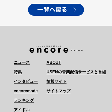
一覧へ戻る
ニュース
ABOUT
特集
USENの音楽配信サービスと番組
インタビュー
情報サイト
encoremode
サイトマップ
ランキング
アイドル