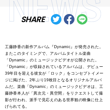
SHARE
工藤静香の新作アルバム『Dynamic』が発売された。
またこのタイミングで、アルバムタイトル楽曲
「Dynamic」のミュージックビデオが公開された。
「Dynamic」が収録されているアルバムは、デビュー
39年目を迎える彼女が「ロック」をコンセプトイメー
ジに掲げた、2年ぶり19枚目となるオリジナルアルバ
ムだ。楽曲「Dynamic」のミュージックビデオは、工
藤静香本人が「異次元・異空間」をリクエストして撮
影が行われ、派手で見応えのある世界観の映像に仕上
げられてる。